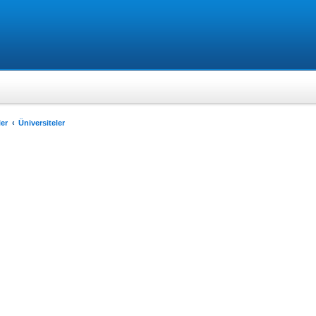
er
Üniversiteler