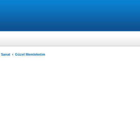
 Sanat
Güzel Memleketim