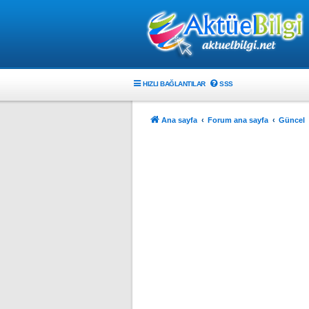
HIZLI BAĞLANTILAR
SSS
Ana sayfa
Forum ana sayfa
Güncel