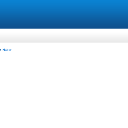
Haber