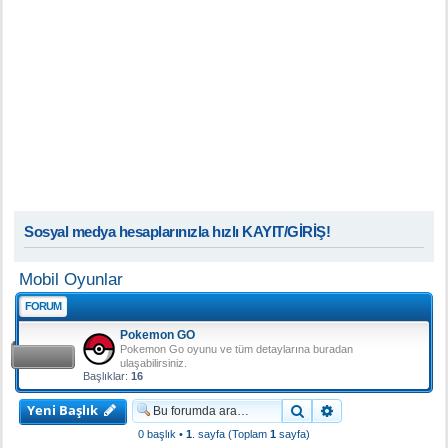
Sosyal medya hesaplarınızla hızlı KAYIT/GİRİŞ!
Mobil Oyunlar
FORUM
Pokemon GO
Pokemon Go oyunu ve tüm detaylarına buradan
ulaşabilirsiniz.
Başlıklar:
16
Yeni Başlık
Ara
Gelişmiş arama
0 başlık •
1
. sayfa (Toplam
1
sayfa)