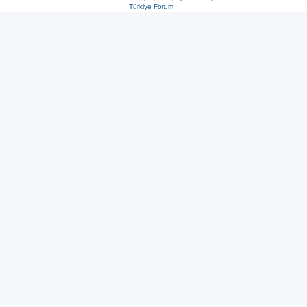
Türkiye Forum